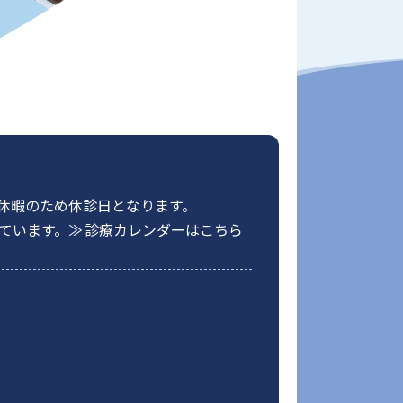
季休暇のため休診日となります。
ています。
診療カレンダーはこちら