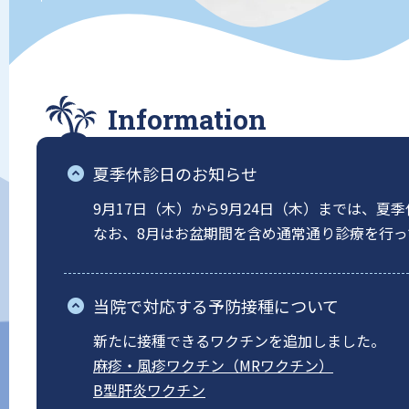
Information
夏季休診日のお知らせ
9月17日（木）から9月24日（木）までは、夏
なお、8月はお盆期間を含め通常通り診療を行っ
当院で対応する予防接種について
新たに接種できるワクチンを追加しました。
麻疹・風疹ワクチン（MRワクチン）
B型肝炎ワクチン